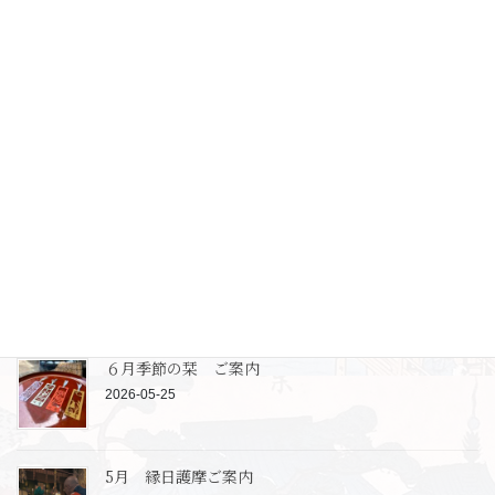
七寺が掲載されました
2026-06-14
名古屋の平安仏
2026-06-07
6月 縁日護摩ご案内
2026-06-07
６月季節の栞 ご案内
2026-05-25
5月 縁日護摩ご案内