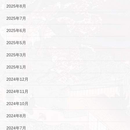
2025年8月
2025年7月
2025年6月
2025年5月
2025年3月
2025年1月
2024年12月
2024年11月
2024年10月
2024年8月
2024年7月