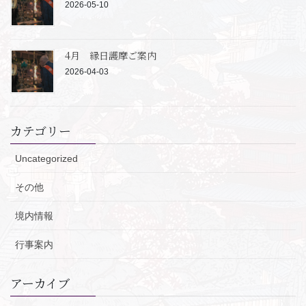
2026-05-10
4月 縁日護摩ご案内
2026-04-03
カテゴリー
Uncategorized
その他
境内情報
行事案内
アーカイブ