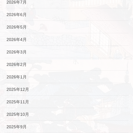
2026年7月
2026年6月
2026年5月
2026年4月
2026年3月
2026年2月
2026年1月
2025年12月
2025年11月
2025年10月
2025年9月