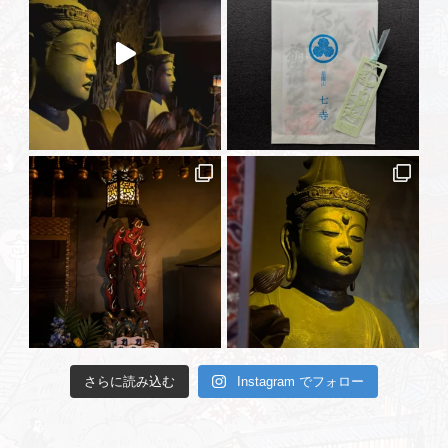
さらに読み込む
Instagram でフォロー