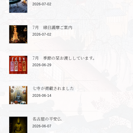
2026-07-02
7月 縁日護摩ご案内
2026-07-02
7月 季節の栞お渡ししています。
2026-06-29
七寺が掲載されました
2026-06-14
名古屋の平安仏
2026-06-07