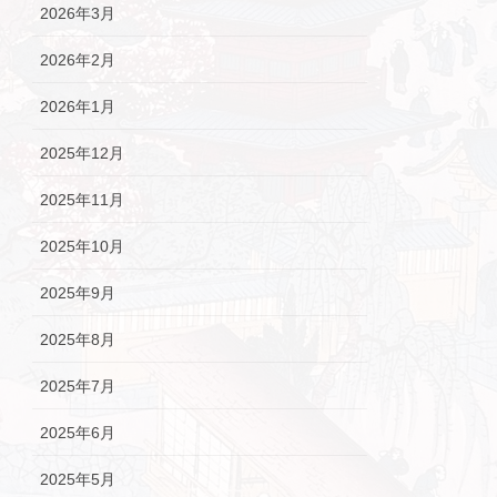
2026年3月
2026年2月
2026年1月
2025年12月
2025年11月
2025年10月
2025年9月
2025年8月
2025年7月
2025年6月
2025年5月