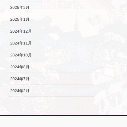
2025年3月
2025年1月
2024年12月
2024年11月
2024年10月
2024年8月
2024年7月
2024年2月