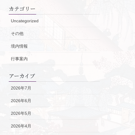
カテゴリー
Uncategorized
その他
境内情報
行事案内
アーカイブ
2026年7月
2026年6月
2026年5月
2026年4月