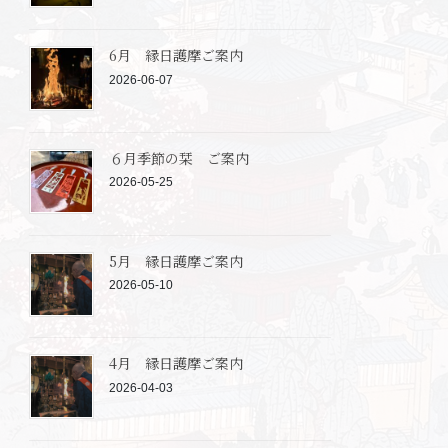
6月 縁日護摩ご案内
2026-06-07
６月季節の栞 ご案内
2026-05-25
5月 縁日護摩ご案内
2026-05-10
4月 縁日護摩ご案内
2026-04-03