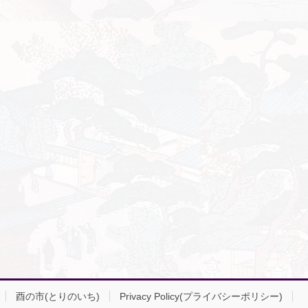
酉の市(とりのいち)
Privacy Policy(プライバシーポリシー)