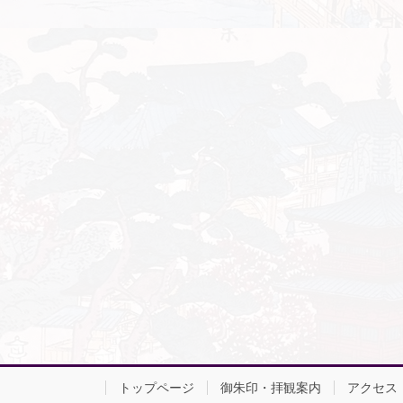
トップページ
御朱印・拝観案内
アクセス