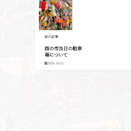
前の記事
酉の市当日の駐車
場について
2025-10-21